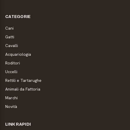
CATEGORIE
Cani
Gatti
Cavalli
Acquariologia
Roditori
Uccelli
Rettili e Tartarughe
Animali da Fattoria
Marchi
Novità
LINK RAPIDI