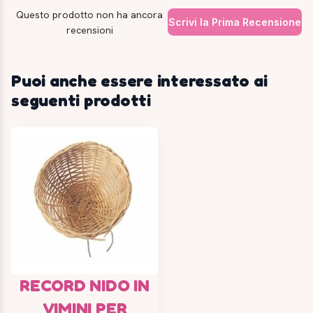
Questo prodotto non ha ancora
Scrivi la Prima Recensione
recensioni
Puoi anche essere interessato ai
seguenti prodotti
RECORD NIDO IN
VIMINI PER