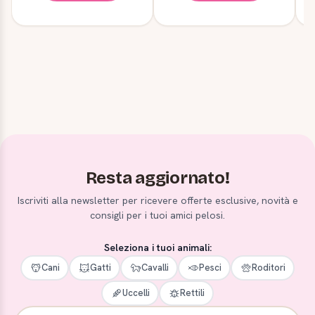
Resta aggiornato!
Iscriviti alla newsletter per ricevere offerte esclusive, novità e
consigli per i tuoi amici pelosi.
Seleziona i tuoi animali:
Cani
Gatti
Cavalli
Pesci
Roditori
Uccelli
Rettili