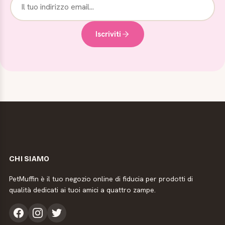
Iscriviti
CHI SIAMO
PetMuffin è il tuo negozio online di fiducia per prodotti di
qualità dedicati ai tuoi amici a quattro zampe.