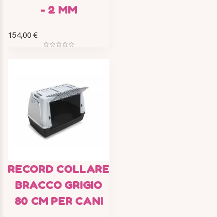
- 2 MM
154,00 €
RECORD COLLARE
BRACCO GRIGIO
80 CM PER CANI