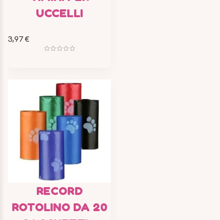
UCCELLI
3,97 €
RECORD
ROTOLINO DA 20