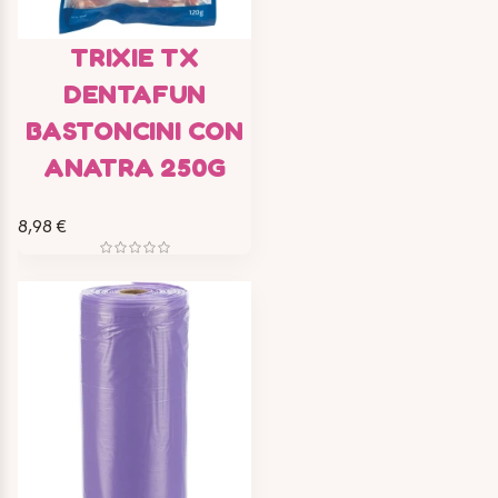
TRIXIE TX
DENTAFUN
BASTONCINI CON
ANATRA 250G
8,98 €