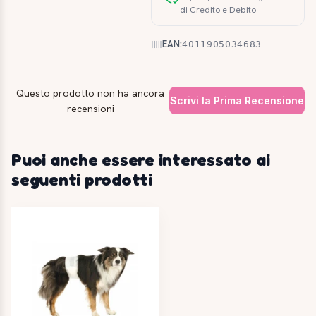
di Credito e Debito
EAN:
4011905034683
Questo prodotto non ha ancora
Scrivi la Prima Recensione
recensioni
Puoi anche essere interessato ai
seguenti prodotti