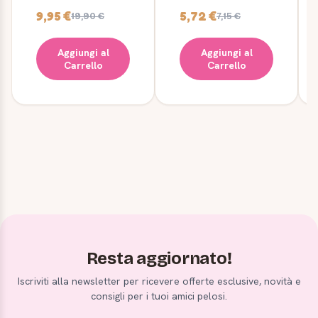
9,95 €
5,72 €
19,90 €
7,15 €
Aggiungi al
Aggiungi al
Carrello
Carrello
Resta aggiornato!
Iscriviti alla newsletter per ricevere offerte esclusive, novità e
consigli per i tuoi amici pelosi.