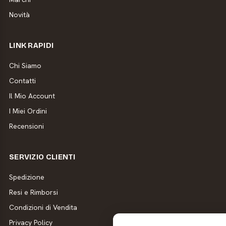
Novità
LINK RAPIDI
Chi Siamo
Contatti
Il Mio Account
I Miei Ordini
Recensioni
SERVIZIO CLIENTI
Spedizione
Resi e Rimborsi
Condizioni di Vendita
Privacy Policy