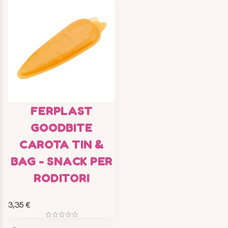
FERPLAST
GOODBITE
CAROTA TIN &
BAG - SNACK PER
RODITORI
3,35 €