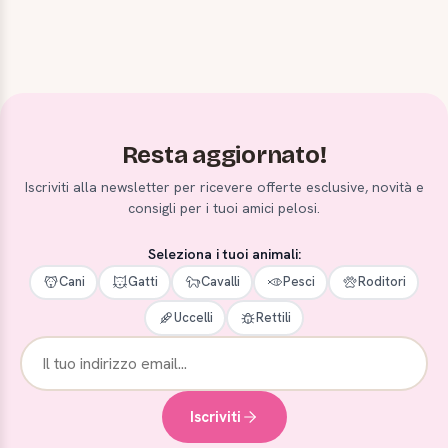
Resta aggiornato!
Iscriviti alla newsletter per ricevere offerte esclusive, novità e
consigli per i tuoi amici pelosi.
Seleziona i tuoi animali:
Cani
Gatti
Cavalli
Pesci
Roditori
Uccelli
Rettili
Iscriviti