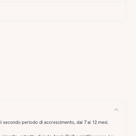
 secondo periodo di accrescimento, dai 7 ai 12 mesi.