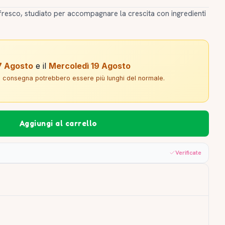
fresco, studiato per accompagnare la crescita con ingredienti
7 Agosto
e il
Mercoledì 19 Agosto
di consegna potrebbero essere più lunghi del normale.
Aggiungi al carrello
Verificate