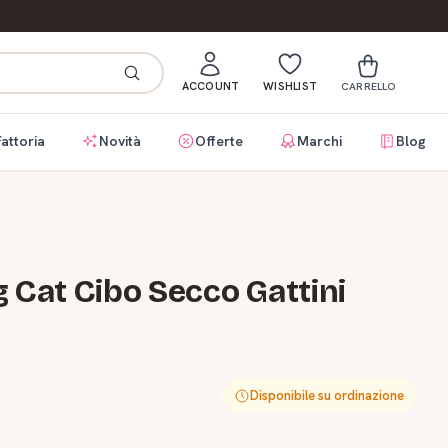
ACCOUNT
WISHLIST
CARRELLO
Fattoria
Novità
Offerte
Marchi
Blog
 Cat Cibo Secco Gattini
Disponibile su ordinazione